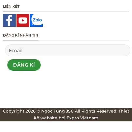
LIÊN KẾT
ĐĂNG KÍ NHẬN TIN
Copyright 2026 ©
Ngoc Tung JSC
All Rights Reserved.
Thiết
kế website
bởi
Expro Vietnam