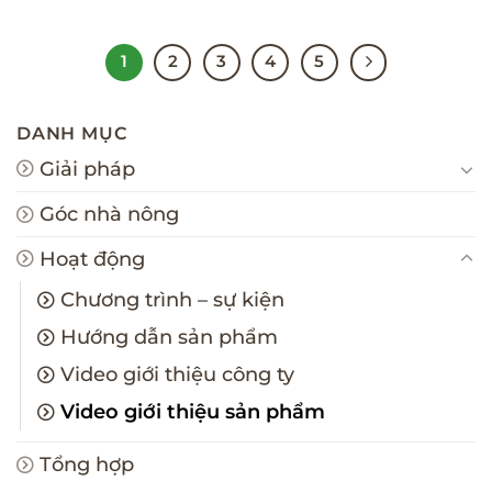
1
2
3
4
5
DANH MỤC
Giải pháp
Góc nhà nông
Hoạt động
Chương trình – sự kiện
Hướng dẫn sản phẩm
Video giới thiệu công ty
Video giới thiệu sản phẩm
Tổng hợp