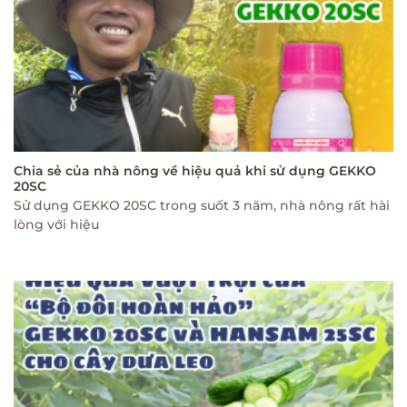
Chia sẻ của nhà nông về hiệu quả khi sử dụng GEKKO
20SC
Sử dụng GEKKO 20SC trong suốt 3 năm, nhà nông rất hài
lòng với hiệu