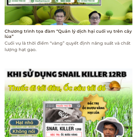
Chương trình tọa đàm “Quản lý dịch hại cuối vụ trên cây
lúa”
Cuối vụ là thời điểm “vàng” quyết định năng suất và chất
lượng hạt gạo.