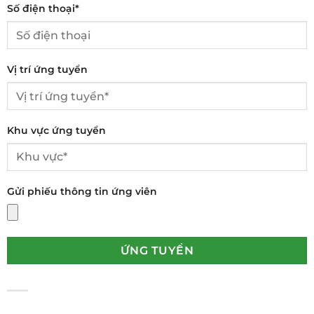
Số điện thoại*
Vị trí ứng tuyển
Khu vực ứng tuyển
Gửi phiếu thông tin ứng viên