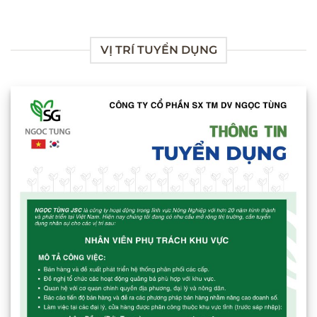
VỊ TRÍ TUYỂN DỤNG