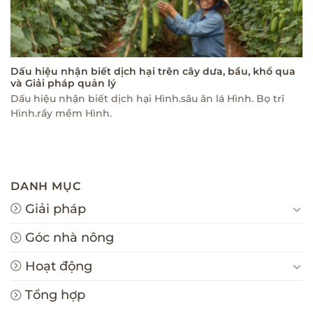
Dấu hiệu nhận biết dịch hại trên cây dưa, bầu, khổ qua
và Giải pháp quản lý
Dấu hiệu nhận biết dịch hại Hình.sâu ăn lá Hình. Bọ trĩ
Hình.rầy mềm Hình.
DANH MỤC
Giải pháp
Góc nhà nông
Hoạt động
Tổng hợp