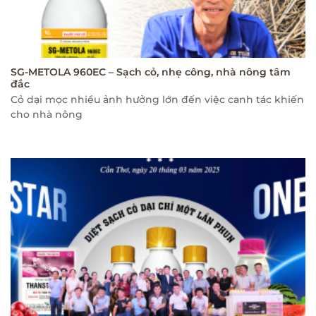
SG-METOLA 960EC – Sạch cỏ, nhẹ công, nhà nông tâm
đắc
Cỏ dại mọc nhiều ảnh hưởng lớn đến việc canh tác khiến
cho nhà nông