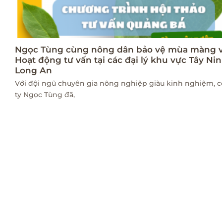
Ngọc Tùng cùng nông dân bảo vệ mùa màng v
Hoạt động tư vấn tại các đại lý khu vực Tây Ni
Long An
Với đội ngũ chuyên gia nông nghiệp giàu kinh nghiệm, 
ty Ngọc Tùng đã,