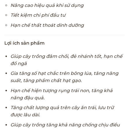
Nâng cao hiệu quả khi sử dụng
Tiết kiệm chi phí đầu tư
Hạn chế thất thoát dinh dưỡng
Lợi ích sản phẩm
Giúp cây trồng đâm chồi, đẻ nhánh tốt, hạn chế
đổ ngã
Gia tăng số hạt chắc trên bông lúa, tăng năng
suất, tăng phẩm chất hạt gạo.
Hạn chế hiện tượng rụng trái non, tăng khả
năng đậu quả.
Tăng chất lượng quả trên cây ăn trái, lưu trữ
được lâu dài.
Giúp cây trồng tăng khả năng chống chịu điều