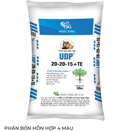
PHÂN BÓN HỖN HỢP 4 MÀU