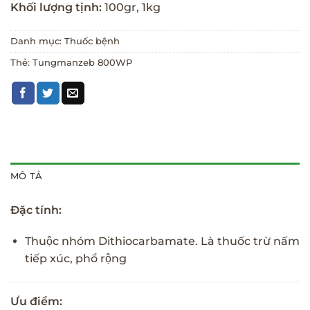
Khối lượng tịnh:
100gr, 1kg
Danh mục:
Thuốc bệnh
Thẻ:
Tungmanzeb 800WP
MÔ TẢ
Đặc tính:
Thuộc nhóm Dithiocarbamate. Là thuốc trừ nấm
tiếp xúc, phổ rộng
Ưu điểm: