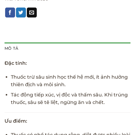
MÔ TẢ
Đặc tính:
Thuốc trừ sâu sinh học thế hệ mới, ít ảnh hưởng
thiên địch và môi sinh.
Tác động tiếp xúc, vị độc và thấm sâu. Khi trúng
thuốc, sâu sẽ tê liệt, ngừng ăn và chết.
Ưu điểm:
Thuốc có phổ tác dụng rộng, diệt được nhiều loài