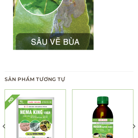
SẢN PHẨM TƯƠNG TỰ