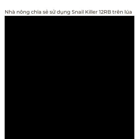
Nhà nông chia sẻ sử dụng Snail Killer 12RB trên lúa