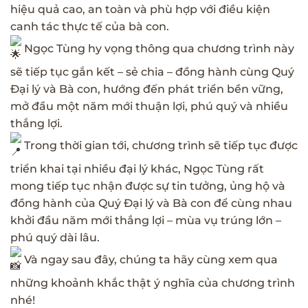
hiệu quả cao, an toàn và phù hợp với điều kiện
canh tác thực tế của bà con.
Ngọc Tùng hy vọng thông qua chương trình này
sẽ tiếp tục gắn kết – sẻ chia – đồng hành cùng Quý
Đại lý và Bà con, hướng đến phát triển bền vững,
mở đầu một năm mới thuận lợi, phú quý và nhiều
thắng lợi.
Trong thời gian tới, chương trình sẽ tiếp tục được
triển khai tại nhiều đại lý khác, Ngọc Tùng rất
mong tiếp tục nhận được sự tin tưởng, ủng hộ và
đồng hành của Quý Đại lý và Bà con để cùng nhau
khởi đầu năm mới thắng lợi – mùa vụ trúng lớn –
phú quý dài lâu.
Và ngay sau đây, chúng ta hãy cùng xem qua
những khoảnh khắc thật ý nghĩa của chương trình
nhé!