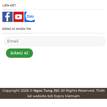
LIÊN KẾT
ĐĂNG KÍ NHẬN TIN
Copyright 2026 ©
Ngoc Tung JSC
All Rights Reserved.
Thiết
kế website
bởi
Expro Vietnam