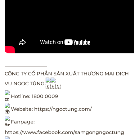
————————–
CÔNG TY CỔ PHẦN SẢN XUẤT THƯƠNG MẠI DỊCH
VỤ NGỌC TÙNG
Hotline: 1800 0009
Website:
https://ngoctung.com/
Fanpage:
https://www.facebook.com/samgongngoctung